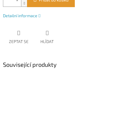
Detailní informace
ZEPTAT SE
HLÍDAT
Související produkty