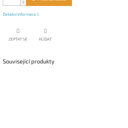
Detailní informace
ZEPTAT SE
HLÍDAT
Související produkty