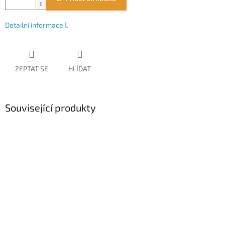
Detailní informace
ZEPTAT SE
HLÍDAT
Související produkty