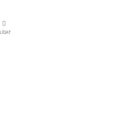
LÍDAT