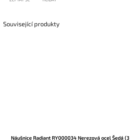
Související produkty
Náušnice Radiant RY000034 Nerezová ocel Šedá (3