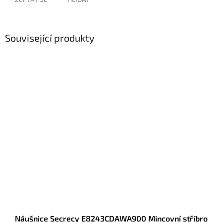
Související produkty
Náušnice Secrecy E8243CDAWA900 Mincovní stříbro