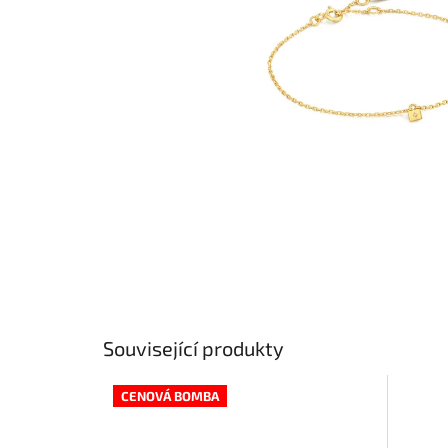
Související produkty
CENOVÁ BOMBA