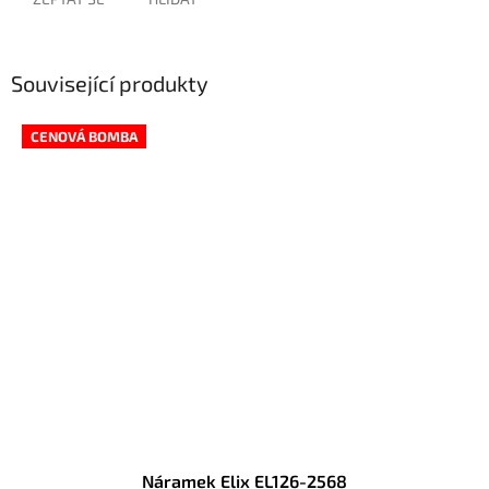
Související produkty
CENOVÁ BOMBA
Náramek Elix EL126-2568