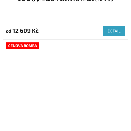
12 609 Kč
od
DETAIL
CENOVÁ BOMBA