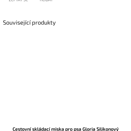
Související produkty
Cestovní skládací miska pro psa Gloria Silikonový