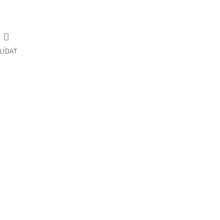
LÍDAT