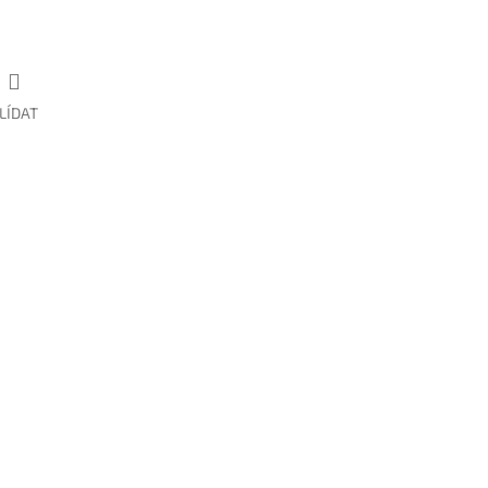
LÍDAT