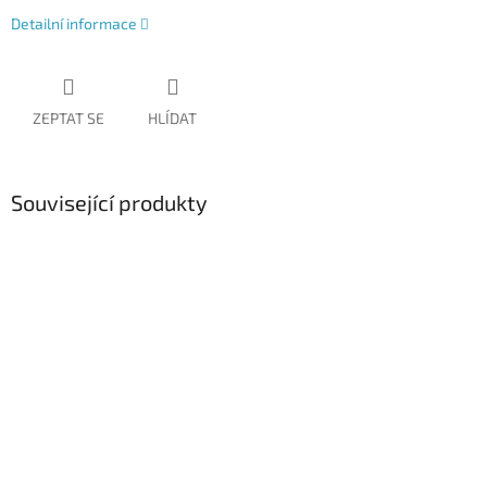
Detailní informace
ZEPTAT SE
HLÍDAT
Související produkty