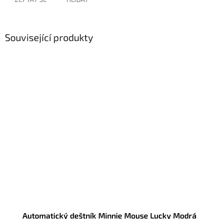
Související produkty
Automatický deštník Minnie Mouse Lucky Modrá