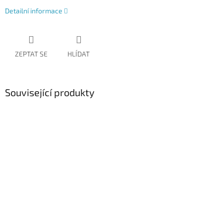
Detailní informace
ZEPTAT SE
HLÍDAT
Související produkty