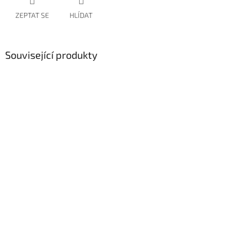
ZEPTAT SE
HLÍDAT
Související produkty