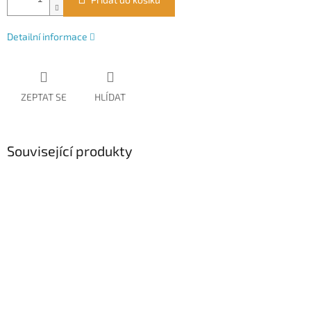
Detailní informace
ZEPTAT SE
HLÍDAT
Související produkty