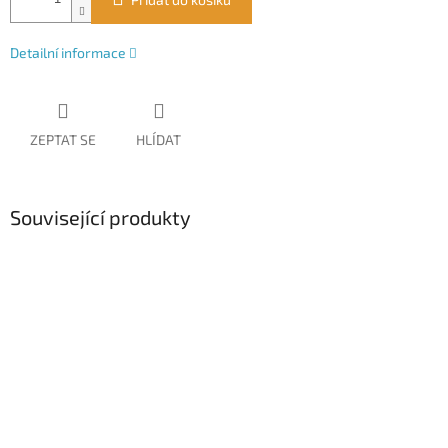
Detailní informace
ZEPTAT SE
HLÍDAT
Související produkty