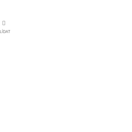
LÍDAT