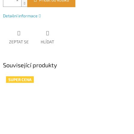
Detailní informace
ZEPTAT SE
HLÍDAT
Související produkty
SUPER CENA