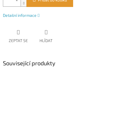
Detailní informace
ZEPTAT SE
HLÍDAT
Související produkty