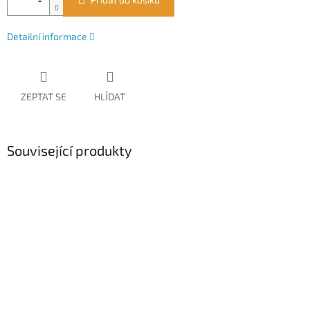
Detailní informace
ZEPTAT SE
HLÍDAT
Související produkty