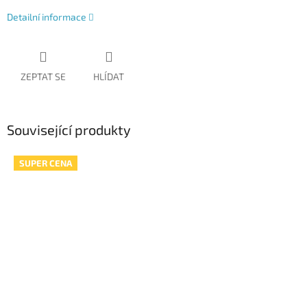
Detailní informace
ZEPTAT SE
HLÍDAT
Související produkty
SUPER CENA