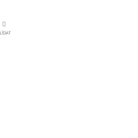
LÍDAT