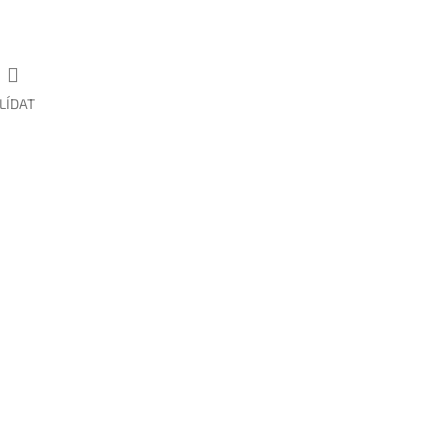
LÍDAT