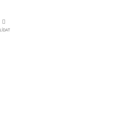
LÍDAT