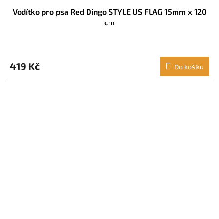
Vodítko pro psa Red Dingo STYLE US FLAG 15mm x 120
cm
419 Kč
Do košíku