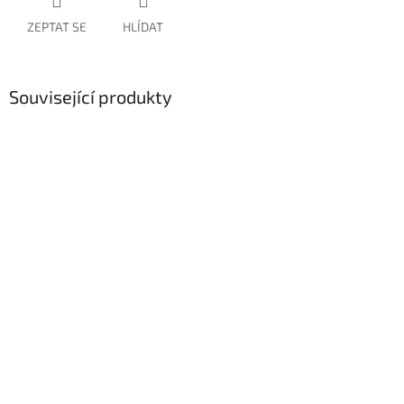
ZEPTAT SE
HLÍDAT
Související produkty