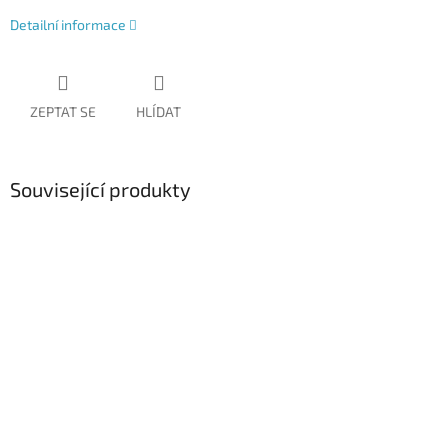
Detailní informace
ZEPTAT SE
HLÍDAT
Související produkty