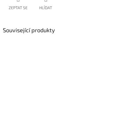
ZEPTAT SE
HLÍDAT
Související produkty