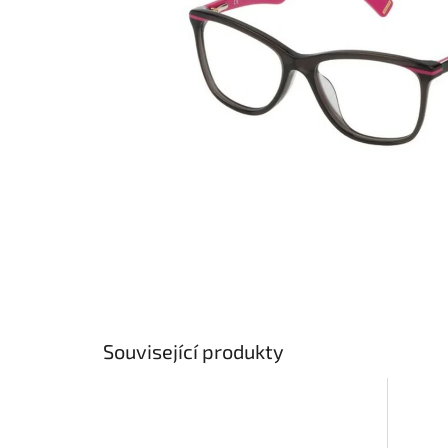
Související produkty