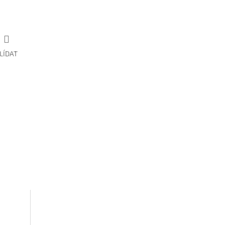
LÍDAT