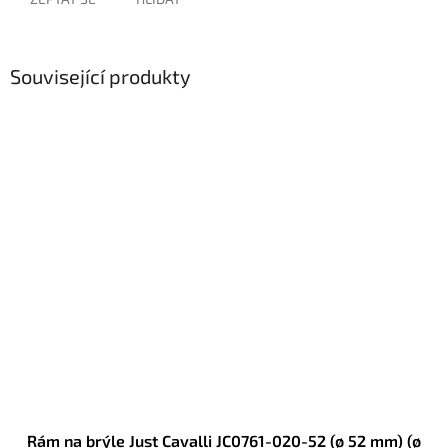
Související produkty
Rám na brýle Just Cavalli JC0761-020-52 (ø 52 mm) (ø