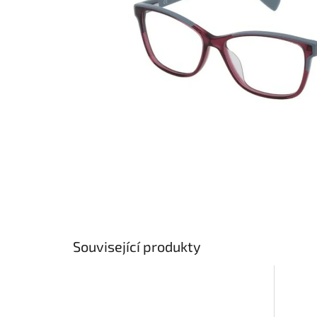
Související produkty