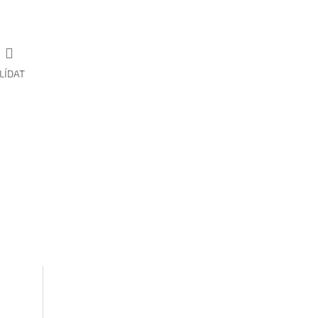
LÍDAT