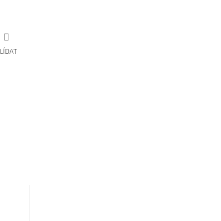
LÍDAT