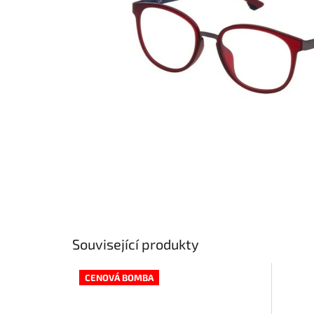
Související produkty
CENOVÁ BOMBA