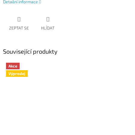
Detailní informace
ZEPTAT SE
HLÍDAT
Související produkty
Akce
Výprodej