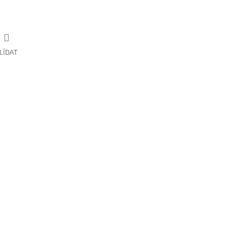
LÍDAT