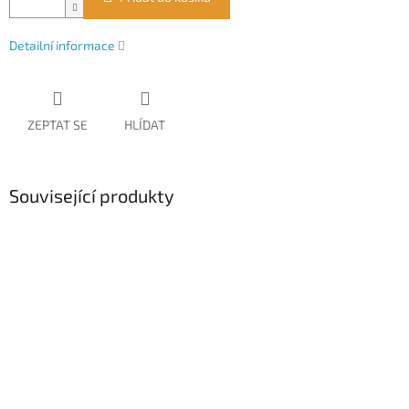
Detailní informace
ZEPTAT SE
HLÍDAT
Související produkty