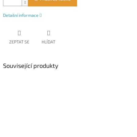
Detailní informace
ZEPTAT SE
HLÍDAT
Související produkty