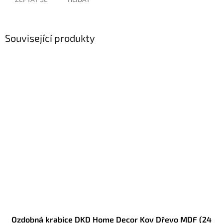
Související produkty
Ozdobná krabice DKD Home Decor Kov Dřevo MDF (24