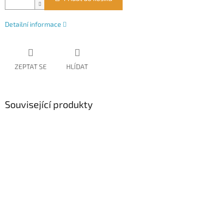
Detailní informace
ZEPTAT SE
HLÍDAT
Související produkty