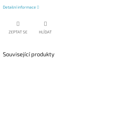
Detailní informace
ZEPTAT SE
HLÍDAT
Související produkty