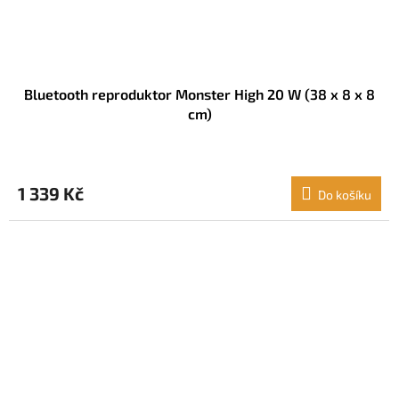
Bluetooth reproduktor Monster High 20 W (38 x 8 x 8
cm)
1 339 Kč
Do košíku